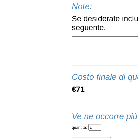
Note:
Se desiderate inclu
seguente.
Costo finale di qu
€71
Ve ne occorre più
quantità: