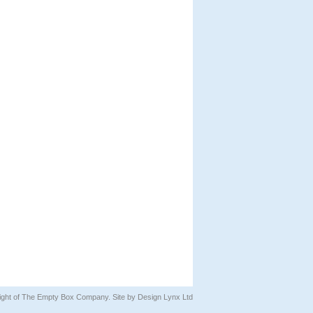
pyright of The Empty Box Company. Site by
Design Lynx Ltd