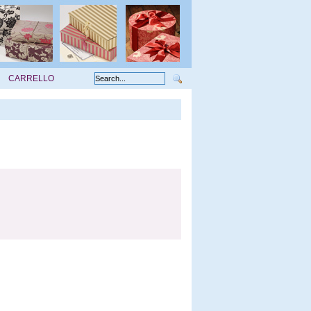
CARRELLO