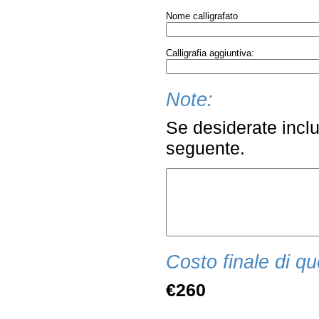
Nome calligrafato
Calligrafia aggiuntiva:
Note:
Se desiderate inclu
seguente.
Costo finale di qu
€260