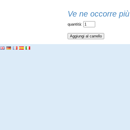
Ve ne occorre più
quantità: