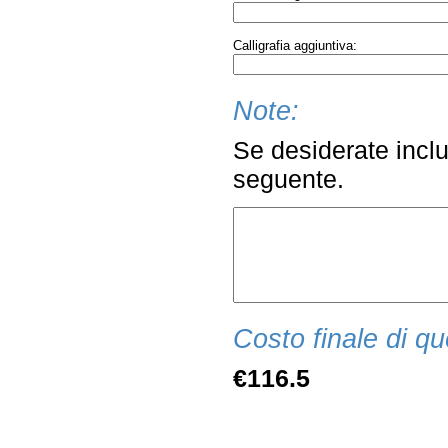
Calligrafia aggiuntiva:
Note:
Se desiderate inclu
seguente.
Costo finale di qu
€116.5