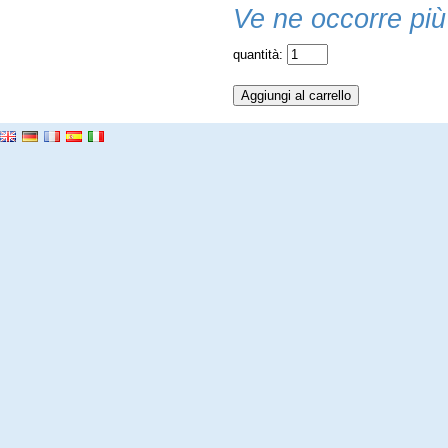
Ve ne occorre più
quantità: