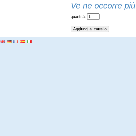
Ve ne occorre più
quantità: