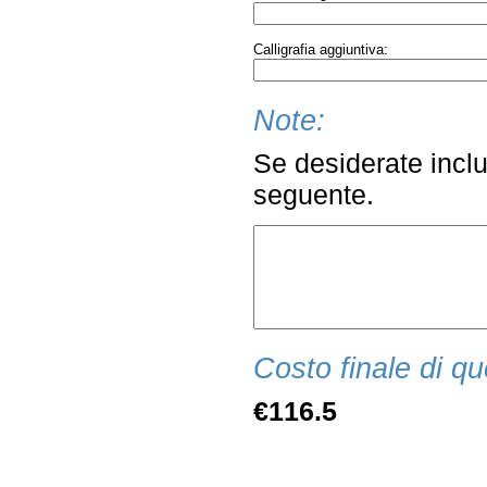
Calligrafia aggiuntiva:
Note:
Se desiderate inclu
seguente.
Costo finale di qu
€116.5