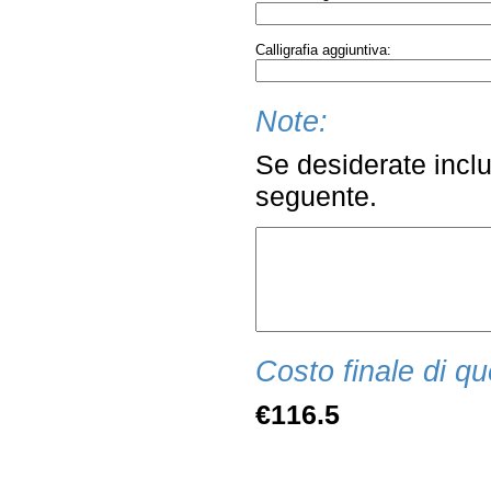
Calligrafia aggiuntiva:
Note:
Se desiderate inclu
seguente.
Costo finale di qu
€116.5