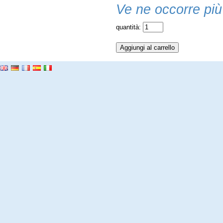
Ve ne occorre più
quantità: