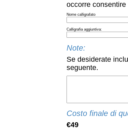
occorre consentire q
Nome calligrafato
Calligrafia aggiuntiva:
Note:
Se desiderate inclu
seguente.
Costo finale di qu
€49