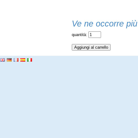
Ve ne occorre più
quantità: